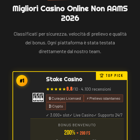
Migliori Casino Online Non AAMS
2026
Classificati per sicurezza, velocità di prelievo e qualità
dei bonus. Ogni piattaforma è stata testata
direttamente dal nostro team.
Stake Casino
#1
9.8
★★★★★
/10 · 4.100 recensioni
🎰
🔒 Curaçao Licensed
⚡ Prelievo istantaneo
₿ Crypto
✓ 3.000+ slot
✓ Live Casino
✓ Supporto 24/7
BONUS BENVENUTO
200%
+ 200 FS