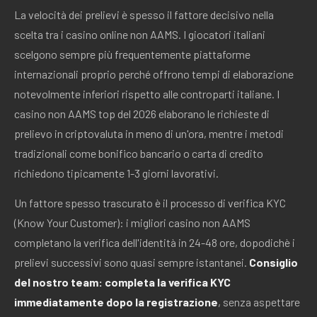
La velocità dei prelievi è spesso il fattore decisivo nella
scelta tra i casino online non AAMS. I giocatori italiani
scelgono sempre più frequentemente piattaforme
internazionali proprio perché offrono tempi di elaborazione
notevolmente inferiori rispetto alle controparti italiane. I
casino non AAMS top del 2026 elaborano le richieste di
prelievo in criptovaluta in meno di un'ora, mentre i metodi
tradizionali come bonifico bancario o carta di credito
richiedono tipicamente 1-3 giorni lavorativi.
Un fattore spesso trascurato è il processo di verifica KYC
(Know Your Customer): i migliori casino non AAMS
completano la verifica dell'identità in 24-48 ore, dopodichè i
prelievi successivi sono quasi sempre istantanei.
Consiglio
del nostro team: completa la verifica KYC
immediatamente dopo la registrazione
, senza aspettare