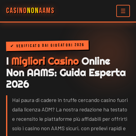
CASINO
NON
AAMS
☰
✔ VERIFICATO DAI GIOCATORI 2026
I
Migliori Casino
Online
Non AAMS: Guida Esperta
2026
Hai paura di cadere in truffe cercando casino fuori
dalla licenza ADM? La nostra redazione ha testato
e recensito le piattaforme più affidabili per offrirti
solo i casino non AAMS sicuri, con prelievi rapidi e