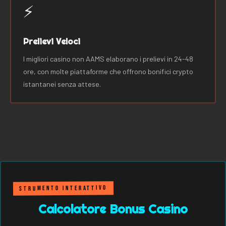
⚡
Prelievi Veloci
I migliori casino non AAMS elaborano i prelievi in 24-48
ore, con molte piattaforme che offrono bonifici crypto
istantanei senza attese.
STRUMENTO INTERATTIVO
Calcolatore Bonus Casino