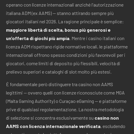
operano con licenze internazionali anziché l'autorizzazione
italiana ADM (ex AAMS) — stanno attirando sempre più
giocatori italiani nel 2026. La ragione principale è semplice:
maggiore libertà di scelta, bonus più generosi e
un'offerta di giochi più ampia
. Mentre i casino italiani con
licenza ADM rispettano rigide normative locali, le piattaforme
internazionali offrono spesso condizioni più favorevoli per i
giocatori, come limiti di deposito più flessibili, velocità di
prelievo superiori e cataloghi di slot molto più estesi.
È fondamentale però distinguere tra casino non AAMS
legittimi — ovvero quelli con licenze riconosciute come MGA
(Malta Gaming Authority) o Curaçao eGaming — e piattaforme
prive di qualsiasi regolamentazione. La nostra metodologia
di selezione si concentra esclusivamente su
casino non
AAMS con licenza internazionale verificata
, escludendo