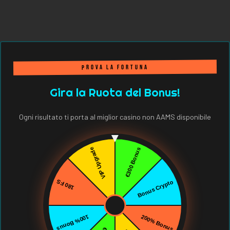
PROVA LA FORTUNA
Gira la Ruota del Bonus!
Ogni risultato ti porta al miglior casino non AAMS disponibile
▼