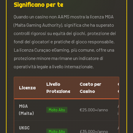
Significano per te
Quando un casino non AAMS mostra la licenza MGA
(Malta Gaming Authority), significa che ha superato
controlli rigorosi su equità dei giochi, protezione dei
fondi dei giocatori e pratiche di gioco responsabile.
La licenza Curaçao eGaming, più comune, offre una
protezione minore ma rimane un indicatore di
operatività legale a livello internazionale.
Livello
Costo per
Contro
Licenza
Protezione
Casino
Giochi
MGA
Audit
€25.000+/anno
Molto Alto
(Malta)
indipen
UKGC
Audit
£35.000+/anno
Molto Alto