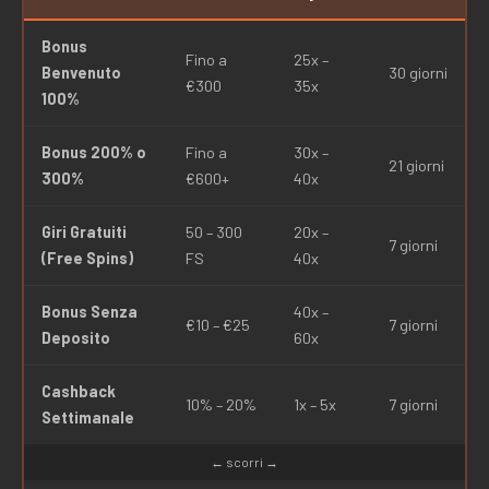
Bonus
Fino a
25x –
Benvenuto
30 giorni
€300
35x
100%
Bonus 200% o
Fino a
30x –
21 giorni
300%
€600+
40x
Giri Gratuiti
50 – 300
20x –
7 giorni
(Free Spins)
FS
40x
Bonus Senza
40x –
€10 – €25
7 giorni
Deposito
60x
Cashback
10% – 20%
1x – 5x
7 giorni
Settimanale
← scorri →