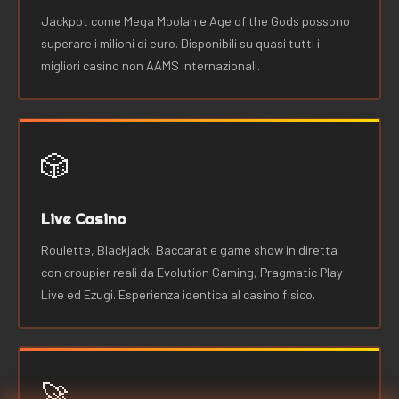
Jackpot come Mega Moolah e Age of the Gods possono
superare i milioni di euro. Disponibili su quasi tutti i
migliori casino non AAMS internazionali.
🎲
Live Casino
Roulette, Blackjack, Baccarat e game show in diretta
con croupier reali da Evolution Gaming, Pragmatic Play
Live ed Ezugi. Esperienza identica al casino fisico.
🚀