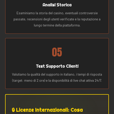
Analisi Storica
Esaminiamo la storia del casino, eventuali controversie
passate, recensioni degli utenti verificate e la reputazione a
lungo termine della piattaforma.
05
Test Supporto Clienti
Valutiamo la qualità del supporto in italiano, i tempi di risposta
(target: meno di 2 ore) e la disponibilità di live chat attiva 24/7.
🔒 Licenze Internazionali: Cosa