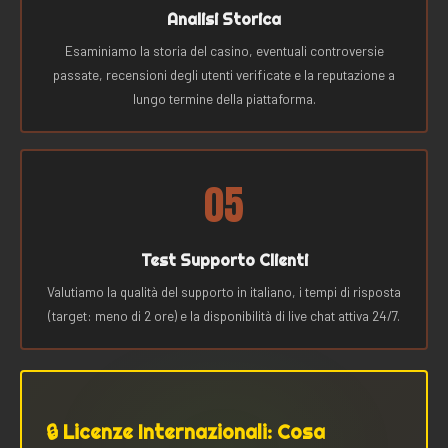
Analisi Storica
Esaminiamo la storia del casino, eventuali controversie
passate, recensioni degli utenti verificate e la reputazione a
lungo termine della piattaforma.
05
Test Supporto Clienti
Valutiamo la qualità del supporto in italiano, i tempi di risposta
(target: meno di 2 ore) e la disponibilità di live chat attiva 24/7.
🔒 Licenze Internazionali: Cosa