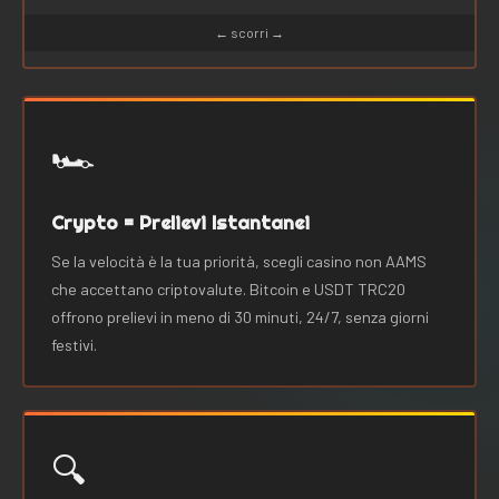
← scorri →
🏎️
Crypto = Prelievi Istantanei
Se la velocità è la tua priorità, scegli casino non AAMS
che accettano criptovalute. Bitcoin e USDT TRC20
offrono prelievi in meno di 30 minuti, 24/7, senza giorni
festivi.
🔍