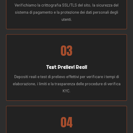
Verifichiamo la crittografia SSL/TLS del sito, la sicurezza del
sistema di pagamento e la protezione dei dati personali degli
utenti.
03
Test Prelievi Reali
Depositi reali e test di prelievo effettivi per verificare i tempi di
elaborazione, i limiti e la trasparenza delle procedure di verifica
KYC.
04