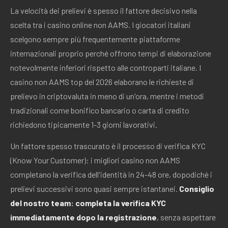
La velocità dei prelievi è spesso il fattore decisivo nella
scelta tra i casino online non AAMS. I giocatori italiani
scelgono sempre più frequentemente piattaforme
internazionali proprio perché offrono tempi di elaborazione
notevolmente inferiori rispetto alle controparti italiane. I
casino non AAMS top del 2026 elaborano le richieste di
prelievo in criptovaluta in meno di un'ora, mentre i metodi
tradizionali come bonifico bancario o carta di credito
richiedono tipicamente 1-3 giorni lavorativi.
Un fattore spesso trascurato è il processo di verifica KYC
(Know Your Customer): i migliori casino non AAMS
completano la verifica dell'identità in 24-48 ore, dopodichè i
prelievi successivi sono quasi sempre istantanei.
Consiglio
del nostro team: completa la verifica KYC
immediatamente dopo la registrazione
, senza aspettare