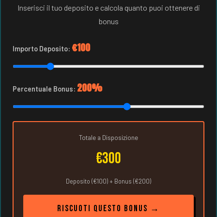
Inserisci il tuo deposito e calcola quanto puoi ottenere di
bonus
€100
Importo Deposito:
200%
Percentuale Bonus:
Totale a Disposizione
€300
Deposito (€100) + Bonus (€200)
Riscuoti Questo Bonus →