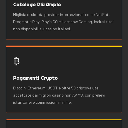
Catalogo Più Ampio
Migliaia di slot da provider internazionali come NetEnt,
Pragmatic Play, Play'n GO e Hacksaw Gaming, inclusi titoli
non disponibili sui casino italiani.
₿
Pagamenti Crypto
Bitcoin, Ethereum, USDT e oltre 50 criptovalute
accettate dai migliori casino non AAMS, con prelievi
istantanei e commissioni minime.