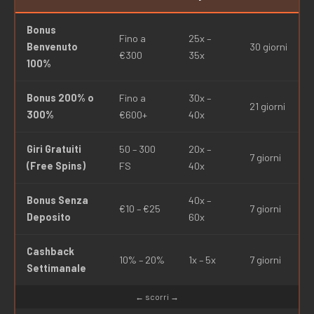
Bonus
Fino a
25x –
Benvenuto
30 giorni
€300
35x
100%
Bonus 200% o
Fino a
30x –
21 giorni
300%
€600+
40x
Giri Gratuiti
50 – 300
20x –
7 giorni
(Free Spins)
FS
40x
Bonus Senza
40x –
€10 – €25
7 giorni
Deposito
60x
Cashback
10% – 20%
1x – 5x
7 giorni
Settimanale
← scorri →