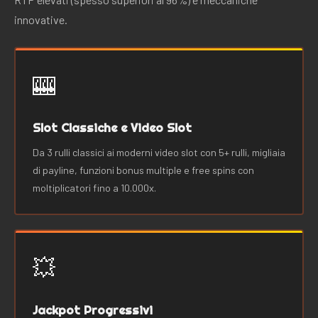
innovative.
🎰
Slot Classiche e Video Slot
Da 3 rulli classici ai moderni video slot con 5+ rulli, migliaia
di payline, funzioni bonus multiple e free spins con
moltiplicatori fino a 10.000x.
💥
Jackpot Progressivi