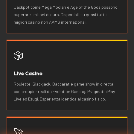
Jackpot come Mega Moolah e Age of the Gods possono
superare i milioni di euro. Disponibili su quasi tutti i
migliori casino non AAMS internazionali.
🎲
Live Casino
Roulette, Blackjack, Baccarat e game show in diretta
con croupier reali da Evolution Gaming, Pragmatic Play
Live ed Ezugi. Esperienza identica al casino fisico.
🚀