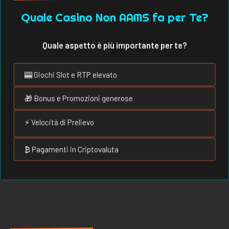
Quale Casino Non AAMS fa per Te?
Quale aspetto è più importante per te?
🎰 Giochi Slot e RTP elevato
🎁 Bonus e Promozioni generose
⚡ Velocità di Prelievo
₿ Pagamenti in Criptovaluta