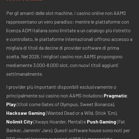
Per gli amanti delle slot machine, i casino online non AAMS
rappresentano un vero paradiso: mentre le piattaforme con
licenza ADM italiana sono limitate a un catalogo più ristretto
e controllato, le piattaforme internazionali offrono accesso a
migliaia di titoli da decine di provider software di prima
scelta. Nel 2026, i migliori casino non AAMS propongono
mediamente 3.000-8.000 slot, con nuovi titoli aggiunti
settimanalmente.
I provider più importanti disponibili esclusivamente o
principalmente sui casino non AAMS includono
Pragmatic
Play
(titoli come Gates of Olympus, Sweet Bonanza),
Hacksaw Gaming
(Wanted Dead or a Wild, Stick 'Em),
Nolimit City
(Xways Hoarder, Mental) e
Push Gaming
(Fat
Banker, Jammin' Jars). Questi software house sono noti per
RTP elevati (spesso superiori al 96%) e meccaniche