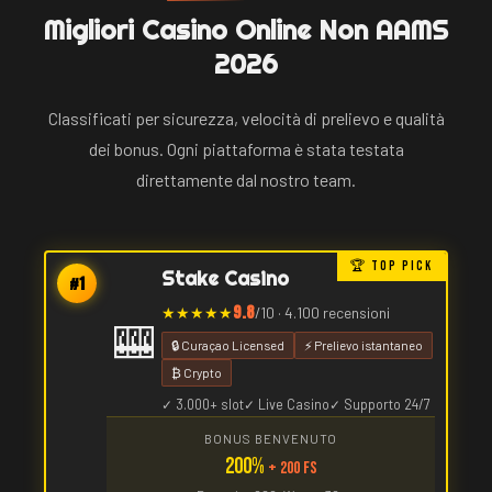
Migliori Casino Online Non AAMS
2026
Classificati per sicurezza, velocità di prelievo e qualità
dei bonus. Ogni piattaforma è stata testata
direttamente dal nostro team.
Stake Casino
#1
9.8
★★★★★
/10 · 4.100 recensioni
🎰
🔒 Curaçao Licensed
⚡ Prelievo istantaneo
₿ Crypto
✓ 3.000+ slot
✓ Live Casino
✓ Supporto 24/7
BONUS BENVENUTO
200%
+ 200 FS